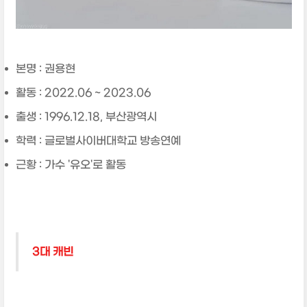
본명 : 권용현
활동 : 2022.06 ~ 2023.06
출생 : 1996.12.18, 부산광역시
학력 : 글로벌사이버대학교 방송연예
근황 : 가수 '유오'로 활동
3대 캐빈