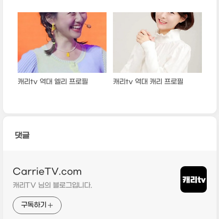
캐리tv 역대 엘리 프로필
캐리tv 역대 캐리 프로필
댓글
CarrieTV.com
캐리TV 님의 블로그입니다.
구독하기