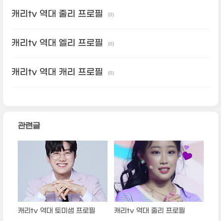
캐리tv 역대 줄리 프로필
(0)
캐리tv 역대 엘리 프로필
(0)
캐리tv 역대 캐리 프로필
(0)
관련글
캐리tv 역대 토미샘 프로필
캐리tv 역대 줄리 프로필