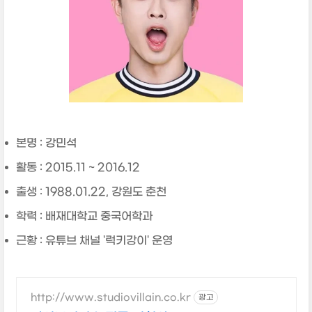
본명 : 강민석
활동 : 2015.11 ~ 2016.12
출생 : 1988.01.22, 강원도 춘천
학력 : 배재대학교 중국어학과
근황 : 유튜브 채널 '럭키강이' 운영
http://www.studiovillain.co.kr
광고