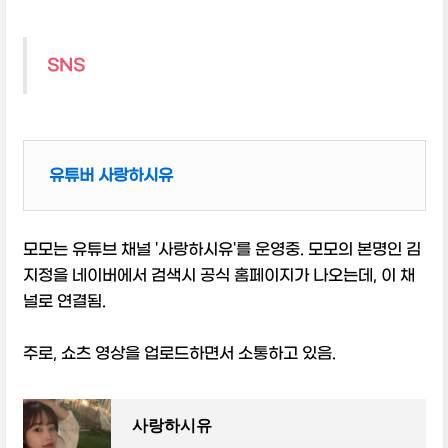
SNS
유튜버 사랑하시유
모모는 유튜브 채널 '사랑하시유'를 운영중. 모모의 본명인 김
지정을 네이버에서 검색시 공식 홈페이지가 나오는데, 이 채
널로 연결됨.
주로, 쇼츠 영상을 업로드하면서 소통하고 있음.
사랑하시유