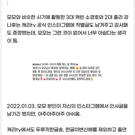
모모와 비슷한 시기에 활동한 3대 캐빈 소경호와 2대 줄리 강
나후는 캐리tv 공식 인스타그램에 작별글도 남겨주고 감사패
도 증정했는데, 모모는 그런 것이 없어서 너무 아쉽다는 생각
이 듬.
2022.01.03, 모모 본인이 자신의 인스타그램에서 인사글을
남기긴 했지만, 아주아주아주 아쉬움.
캐리tv에서도 두루끼한글송, 한글이변신해를 제외하고 출연