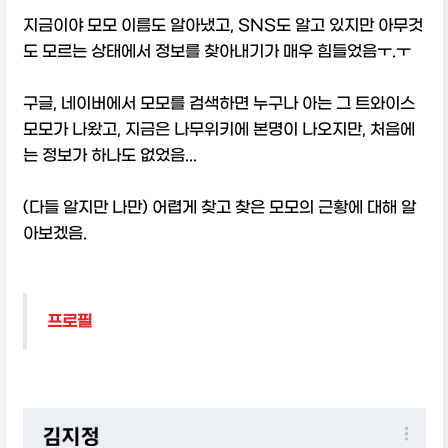
지금이야 모모 이름도 알아냈고, SNS도 알고 있지만 아무것
도 모르는 상태에서 정보를 찾아내기가 매우 힘들었음ㅜ.ㅜ
구글, 네이버에서 모모를 검색하면 누구나 아는 그 트와이스
모모가 나왔고, 지금은 나무위키에 본명이 나오지만, 처음에
는 정보가 하나도 없었음...
(다들 알지만 나만) 어렵게 찾고 찾은 모모의 근황에 대해 알
아보겠음.
프로필