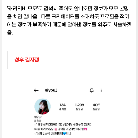
'캐리티비 모모'로 검색시 죽어도 안나오던 정보가 모모 본명
을 치면 잘나옴. 다른 크리에이터들 소개하듯 프로필을 적기
에는 정보가 부족하기 때문에 알아낸 정보들 위주로 서술하겠
음.
성우 김지정