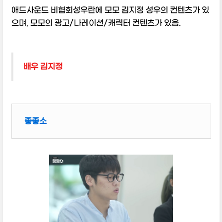
애드사운드 비협회성우란에 모모 김지정 성우의 컨텐츠가 있
으며, 모모의 광고/나레이션/캐릭터 컨텐츠가 있음.
배우 김지정
좋좋소